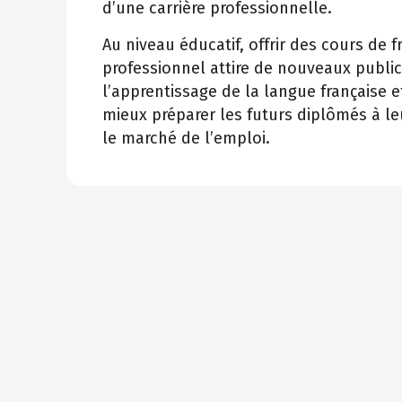
d’une carrière professionnelle.
Au niveau éducatif, offrir des cours de f
professionnel attire de nouveaux public
l’apprentissage de la langue française 
mieux préparer les futurs diplômés à le
le marché de l’emploi.