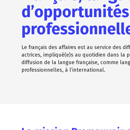
d’opportunités
professionnell
Le français des affaires est au service des dif
actrices, impliqué(e)s au quotidien dans la 
diffusion de la langue française, comme lan
professionnelles, à l’international.