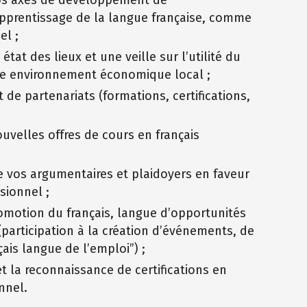
pprentissage de la langue française, comme
el ;
état des lieux et une veille sur l’utilité du
tre environnement économique local ;
de partenariats (formations, certifications,
ouvelles offres de cours en français
e vos argumentaires et plaidoyers en faveur
ssionnel ;
omotion du français, langue d’opportunités
(participation à la création d’événements, de
ais langue de l’emploi”) ;
t la reconnaissance de certifications en
nnel.