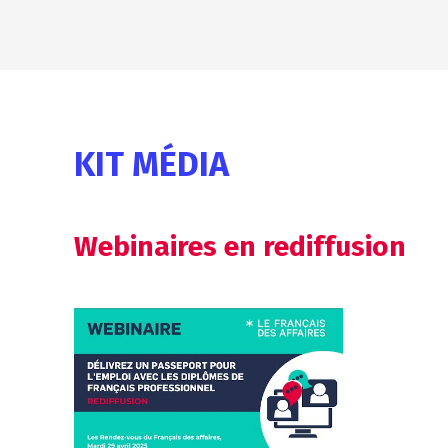
KIT MÉDIA
Webinaires en rediffusion