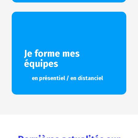
Je forme mes
équipes
en présentiel / en distanciel