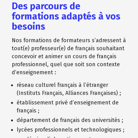
Des parcours de
formations adaptés à vos
besoins
Nos formations de formateurs s’adressent à
tout(e) professeur(e) de français souhaitant
concevoir et animer un cours de français
professionnel, quel que soit son contexte
d’enseignement :
réseau culturel français à l’étranger
(Instituts Français, Alliances Françaises) ;
établissement privé d’enseignement de
français ;
département de français des universités ;
lycées professionnels et technologiques ;