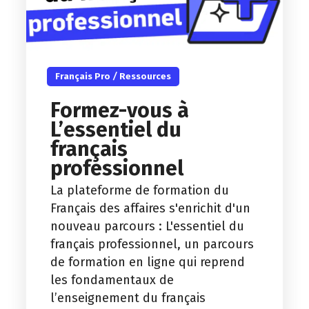
Français Pro
/
Ressources
Formez-vous à
L’essentiel du
français
professionnel
La plateforme de formation du
Français des affaires s'enrichit d'un
nouveau parcours : L'essentiel du
français professionnel, un parcours
de formation en ligne qui reprend
les fondamentaux de
l’enseignement du français