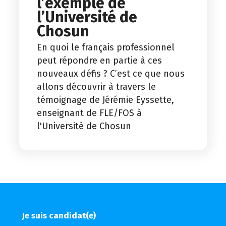
l’exemple de
l’Université de
Chosun
En quoi le français professionnel
peut répondre en partie à ces
nouveaux défis ? C’est ce que nous
allons découvrir à travers le
témoignage de Jérémie Eyssette,
enseignant de FLE/FOS à
l'Université de Chosun
Je suis candidat(e)