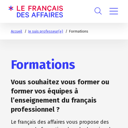
Accueil
Je suis professeur(e)
Formations
Formations
Vous souhaitez vous former ou
former vos équipes à
l’enseignement du français
professionnel ?
Le français des affaires vous propose des