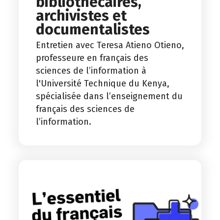
bibliothécaires,
archivistes et
documentalistes
Entretien avec Teresa Atieno Otieno,
professeure en français des
sciences de l’information à
l'Université Technique du Kenya,
spécialisée dans l’enseignement du
français des sciences de
l’information.