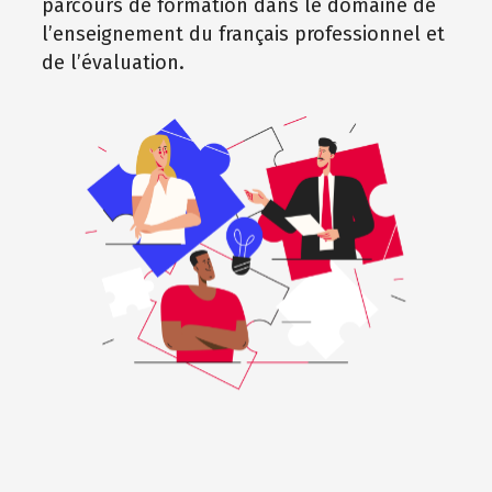
parcours de formation dans le domaine de
l’enseignement du français professionnel et
de l’évaluation.