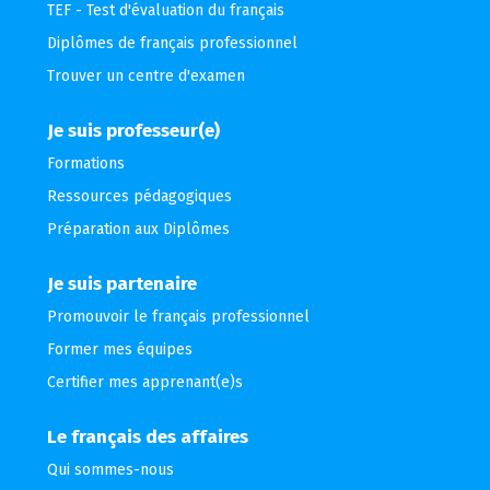
TEF - Test d'évaluation du français
Diplômes de français professionnel
Trouver un centre d'examen
Je suis professeur(e)
Formations
Ressources pédagogiques
Préparation aux Diplômes
Je suis partenaire
Promouvoir le français professionnel
Former mes équipes
Certifier mes apprenant(e)s
Le français des affaires
Qui sommes-nous