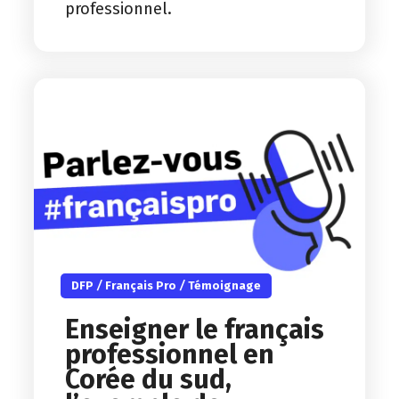
professionnel.
DFP
/
Français Pro
/
Témoignage
Enseigner le français
professionnel en
Corée du sud,