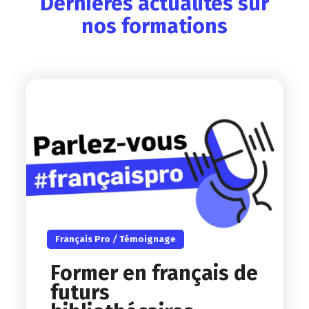
Dernières actualités sur
nos formations
Français Pro
/
Témoignage
Former en français de
futurs