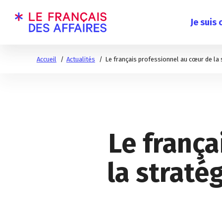
Je suis
Accueil
Actualités
Le français professionnel au cœur de la 
Le frança
la straté