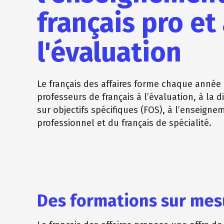
français pro et
l'évaluation
Le français des affaires forme chaque année 
professeurs de français à l’évaluation, à la d
sur objectifs spécifiques (FOS), à l’enseigne
professionnel et du français de spécialité.
Des formations sur mes