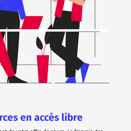
ces en accès libre