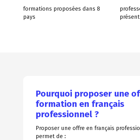
formations proposées dans 8
profess
pays
présent
Pourquoi proposer une of
formation en français
professionnel ?
Proposer une offre en français professi
permet de :