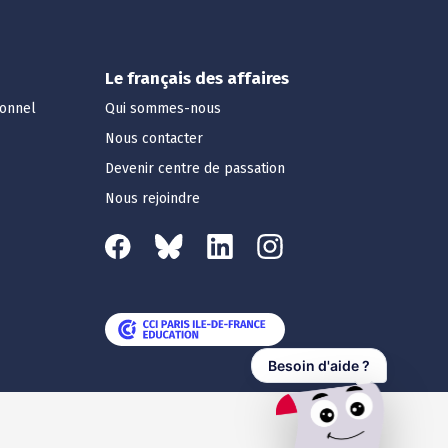
Le français des affaires
ionnel
Qui sommes-nous
Nous contacter
Devenir centre de passation
Nous rejoindre
Besoin d'aide ?