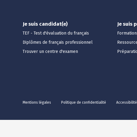
Je suis candidat(e)
Je suis 
TEF - Test d'évaluation du français
Formation
Diplômes de français professionnel
Ressourc
Trouver un centre d'examen
Préparati
Mentions légales
Politique de confidentialité
Accessibilit