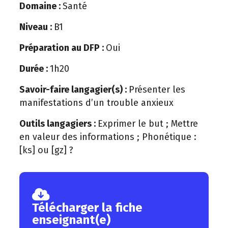
Domaine :
Santé
Niveau :
B1
Préparation au DFP :
Oui
Durée :
1h20
Savoir-faire langagier(s) :
Présenter les
manifestations d’un trouble anxieux
Outils langagiers :
Exprimer le but ; Mettre
en valeur des informations ; Phonétique :
[ks] ou [gz] ?
Télécharger la fiche
enseignant(e)