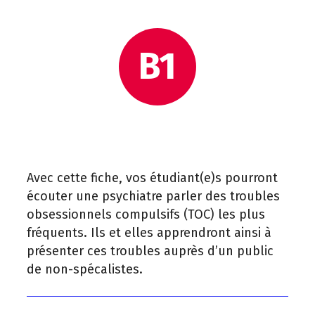
B1
Avec cette fiche, vos étudiant(e)s pourront
écouter une psychiatre parler des troubles
obsessionnels compulsifs (TOC) les plus
fréquents. Ils et elles apprendront ainsi à
présenter ces troubles auprès d’un public
de non-spécalistes.