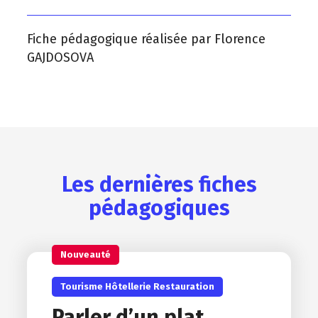
Fiche pédagogique réalisée par Florence
GAJDOSOVA
Les dernières fiches
pédagogiques
Nouveauté
Tourisme Hôtellerie Restauration
Parler d’un plat