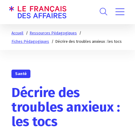
Accueil
Ressources Pédagogiques
Fiches Pédagogiques
Décrire des troubles anxieux : les tocs
Santé
Décrire des
troubles anxieux :
les tocs