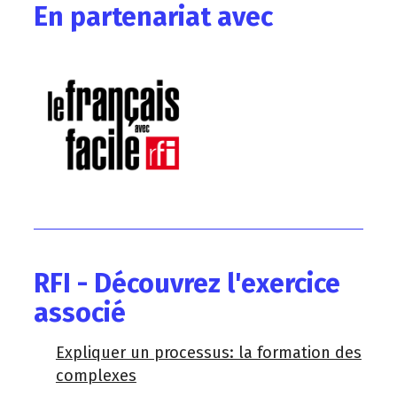
En partenariat avec
RFI - Découvrez l'exercice
associé
Expliquer un processus: la formation des
complexes