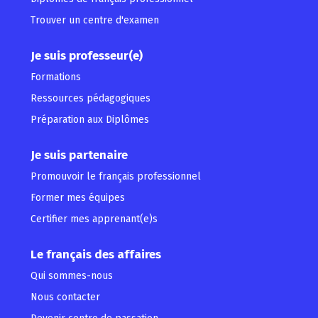
Trouver un centre d'examen
Je suis professeur(e)
Formations
Ressources pédagogiques
Préparation aux Diplômes
Je suis partenaire
Promouvoir le français professionnel
Former mes équipes
Certifier mes apprenant(e)s
Le français des affaires
Qui sommes-nous
Nous contacter