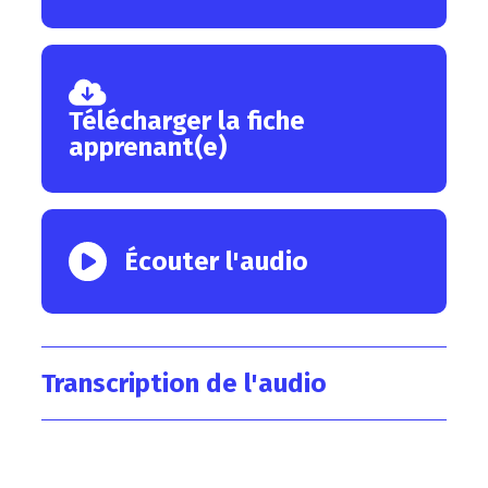
Télécharger la fiche
apprenant(e)
Écouter l'audio
Transcription de l'audio