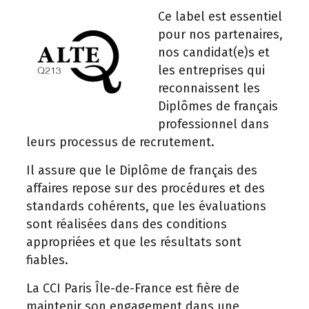
Ce label est essentiel
pour nos partenaires,
nos candidat(e)s et
les entreprises qui
reconnaissent les
Diplômes de français
professionnel dans
leurs processus de recrutement.
Il assure que le Diplôme de français des
affaires repose sur des procédures et des
standards cohérents, que les évaluations
sont réalisées dans des conditions
appropriées et que les résultats sont
fiables.
La CCI Paris Île-de-France est fière de
maintenir son engagement dans une