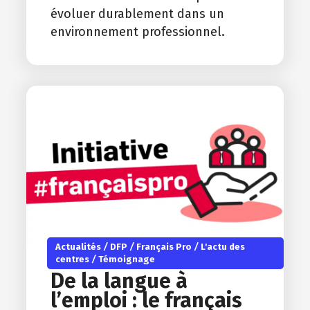
évoluer durablement dans un
environnement professionnel.
Actualités
/
DFP
/
Français Pro
/
L'actu des
centres
/
Témoignage
De la langue à
l’emploi : le français