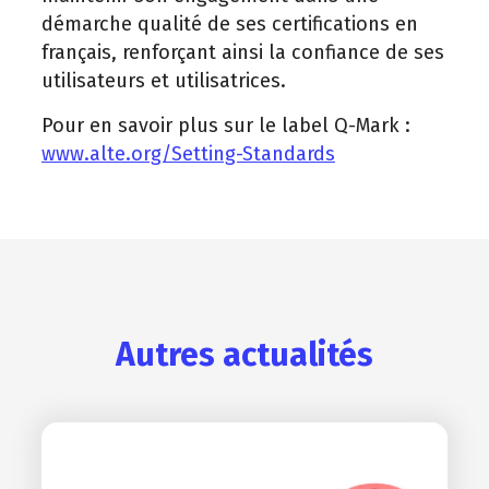
démarche qualité de ses certifications en
français, renforçant ainsi la confiance de ses
utilisateurs et utilisatrices.
Pour en savoir plus sur le label Q-Mark :
www.alte.org/Setting-Standards
Autres actualités