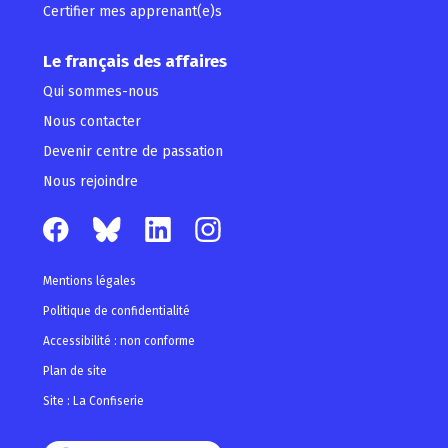
Certifier mes apprenant(e)s
Le français des affaires
Qui sommes-nous
Nous contacter
Devenir centre de passation
Nous rejoindre
Mentions légales
Politique de confidentialité
Accessibilité : non conforme
Plan de site
Site : La Confiserie