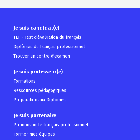
Je suis candidat(e)
TEF - Test d'évaluation du français
Diplômes de français professionnel
Trouver un centre d'examen
Je suis professeur(e)
Formations
Ressources pédagogiques
Préparation aux Diplômes
Je suis partenaire
Promouvoir le français professionnel
Former mes équipes