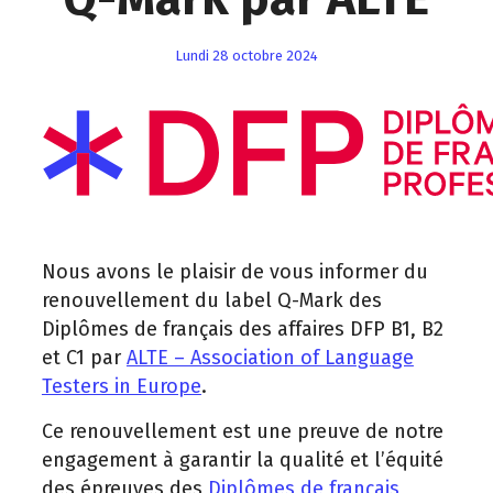
lundi 28 octobre 2024
Nous avons le plaisir de vous informer du
renouvellement du label Q-Mark des
Diplômes de français des affaires DFP B1, B2
et C1 par
ALTE – Association of Language
Testers in Europe
.
Ce renouvellement est une preuve de notre
engagement à garantir la qualité et l’équité
des épreuves des
Diplômes de français