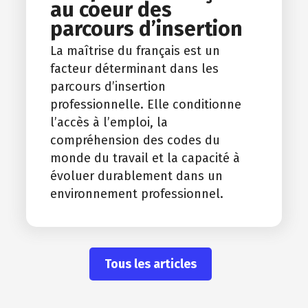
au coeur des
parcours d’insertion
La maîtrise du français est un
facteur déterminant dans les
parcours d’insertion
professionnelle. Elle conditionne
l’accès à l’emploi, la
compréhension des codes du
monde du travail et la capacité à
évoluer durablement dans un
environnement professionnel.
Tous les articles