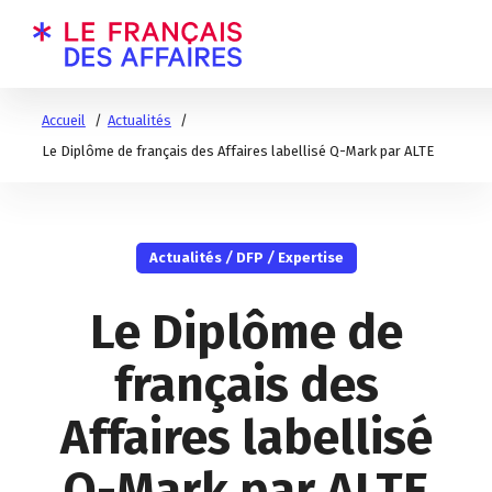
Accueil
Actualités
Le Diplôme de français des Affaires labellisé Q-Mark par ALTE
Actualités
/
DFP
/
Expertise
Le Diplôme de
français des
Affaires labellisé
Q-Mark par ALTE