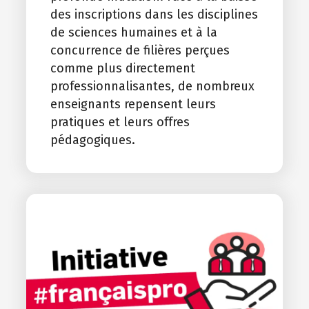
des inscriptions dans les disciplines
de sciences humaines et à la
concurrence de filières perçues
comme plus directement
professionnalisantes, de nombreux
enseignants repensent leurs
pratiques et leurs offres
pédagogiques.