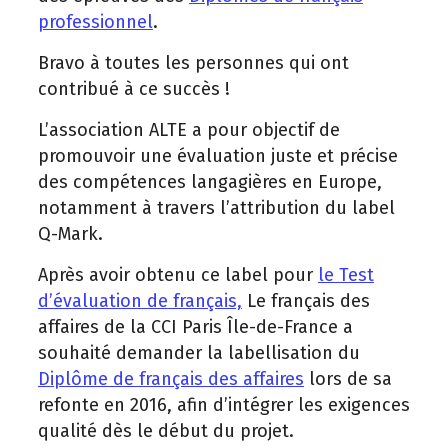
professionnel
.
Bravo à toutes les personnes qui ont
contribué à ce succès !
L’association ALTE a pour objectif de
promouvoir une évaluation juste et précise
des compétences langagières en Europe,
notamment à travers l’attribution du label
Q-Mark.
Après avoir obtenu ce label pour
le Test
d’évaluation de français,
Le français des
affaires de la CCI Paris Île-de-France a
souhaité demander la labellisation du
Diplôme de français des affaires
lors de sa
refonte en 2016, afin d’intégrer les exigences
qualité dès le début du projet.