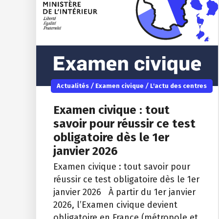
Actualités
/
Examen civique
/
L'actu des centres
Examen civique : tout
savoir pour réussir ce test
obligatoire dès le 1er
janvier 2026
Examen civique : tout savoir pour
réussir ce test obligatoire dès le 1er
janvier 2026 À partir du 1er janvier
2026, l’Examen civique devient
obligatoire en France (métropole et