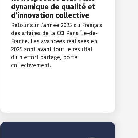
dynamique de qualité et
d’innovation collective
Retour sur l’année 2025 du Français
des affaires de la CCI Paris Île-de-
France. Les avancées réalisées en
2025 sont avant tout le résultat
d’un effort partagé, porté
collectivement.