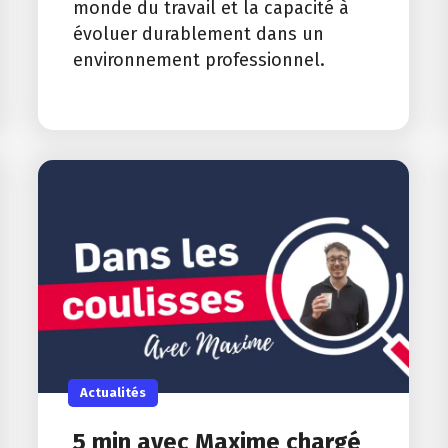
monde du travail et la capacité à
évoluer durablement dans un
environnement professionnel.
Actualités
5 min avec Maxime chargé