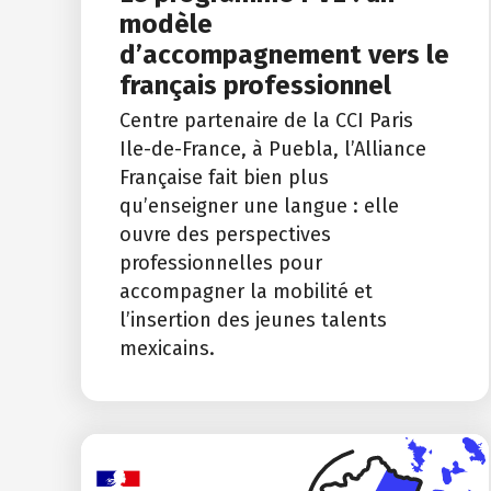
modèle
d’accompagnement vers le
français professionnel
Centre partenaire de la CCI Paris
Ile-de-France, à Puebla, l’Alliance
Française fait bien plus
qu’enseigner une langue : elle
ouvre des perspectives
professionnelles pour
accompagner la mobilité et
l’insertion des jeunes talents
mexicains.