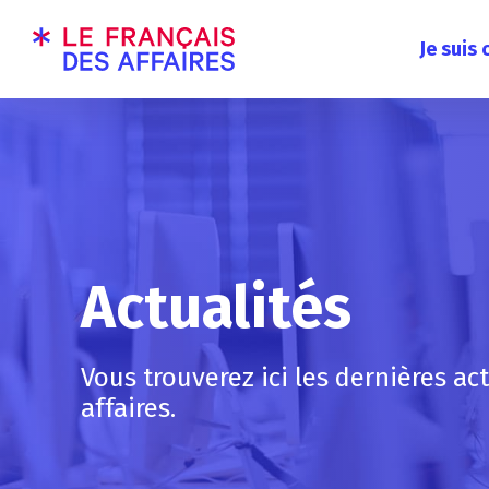
Je suis
Actualités
Vous trouverez ici les dernières ac
affaires.