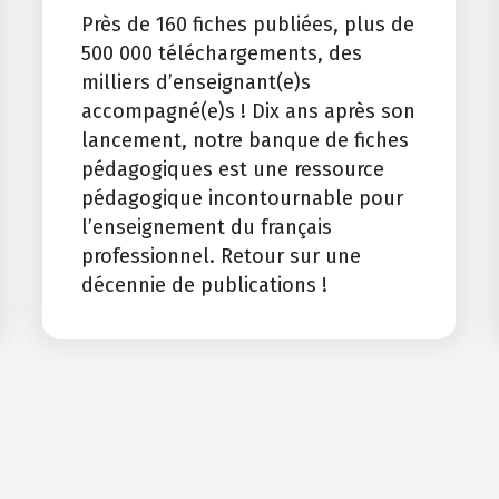
Près de 160 fiches publiées, plus de
500 000 téléchargements, des
milliers d’enseignant(e)s
accompagné(e)s ! Dix ans après son
lancement, notre banque de fiches
pédagogiques est une ressource
pédagogique incontournable pour
l’enseignement du français
professionnel. Retour sur une
décennie de publications !