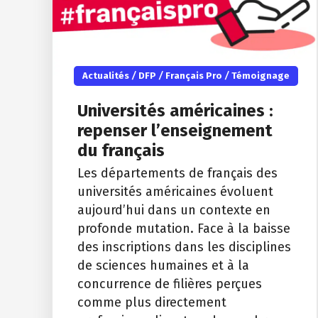
Actualités
/
DFP
/
Français Pro
/
Témoignage
Universités américaines :
repenser l’enseignement
du français
Les départements de français des
universités américaines évoluent
aujourd’hui dans un contexte en
profonde mutation. Face à la baisse
des inscriptions dans les disciplines
de sciences humaines et à la
concurrence de filières perçues
comme plus directement