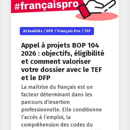
Actualités
/
DFP
/
Français Pro
/
TEF
Appel à projets BOP 104
2026 : objectifs, éligibilité
et comment valoriser
votre dossier avec le TEF
et le DFP
La maîtrise du français est un
facteur déterminant dans les
parcours d’insertion
professionnelle. Elle conditionne
l’accès à l’emploi, la
compréhension des codes du