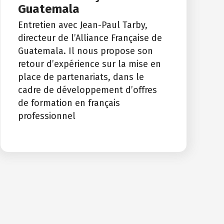
Guatemala
Entretien avec Jean-Paul Tarby,
directeur de l’Alliance Française de
Guatemala. Il nous propose son
retour d’expérience sur la mise en
place de partenariats, dans le
cadre de développement d’offres
de formation en français
professionnel