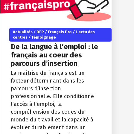
Actualités
/
DFP
/
Français Pro
/
L'actu des
centres
/
Témoignage
De la langue à l’emploi : le
français au coeur des
parcours d’insertion
La maîtrise du français est un
facteur déterminant dans les
parcours d’insertion
professionnelle. Elle conditionne
l’accès à l’emploi, la
compréhension des codes du
monde du travail et la capacité à
évoluer durablement dans un