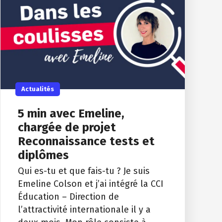
Actualités
5 min avec Emeline,
chargée de projet
Reconnaissance tests et
diplômes
Qui es-tu et que fais-tu ? Je suis
Emeline Colson et j’ai intégré la CCI
Éducation – Direction de
l’attractivité internationale il y a