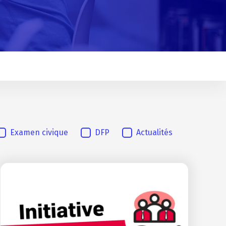
Examen civique
DFP
Actualités