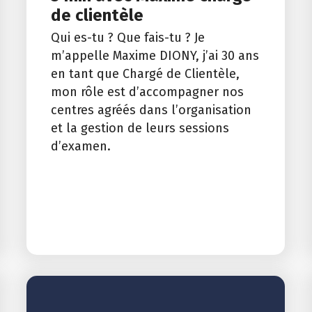
de clientèle
Qui es-tu ? Que fais-tu ? Je
m’appelle Maxime DIONY, j’ai 30 ans
en tant que Chargé de Clientèle,
mon rôle est d’accompagner nos
centres agréés dans l’organisation
et la gestion de leurs sessions
d’examen.