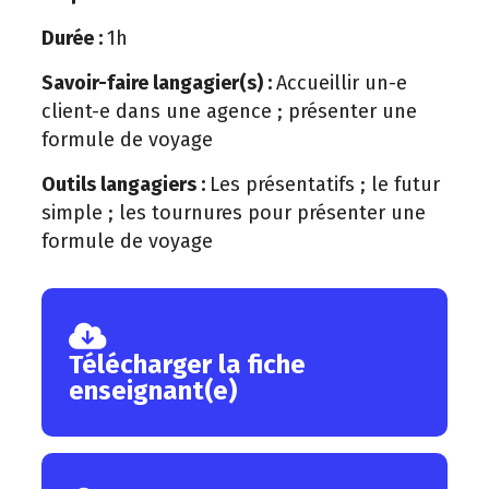
Durée :
1h
Savoir-faire langagier(s) :
Accueillir un-e
client-e dans une agence ; présenter une
formule de voyage
Outils langagiers :
Les présentatifs ; le futur
simple ; les tournures pour présenter une
formule de voyage
Télécharger la fiche
enseignant(e)