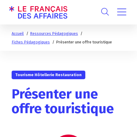
Accueil
Ressources Pédagogiques
Fiches Pédagogiques
Présenter une offre touristique
Tourisme Hôtellerie Restauration
Présenter une
offre touristique