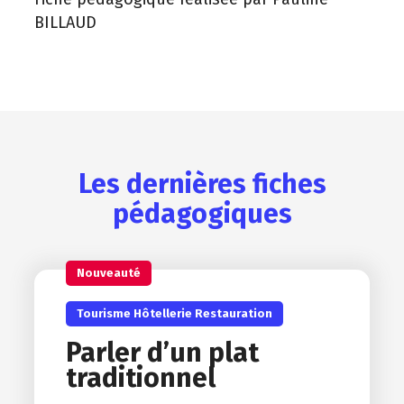
BILLAUD
Les dernières fiches
pédagogiques
Nouveauté
Tourisme Hôtellerie Restauration
Parler d’un plat
traditionnel