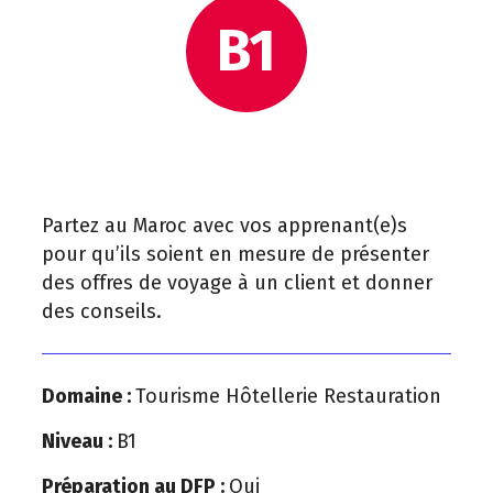
B1
Partez au Maroc avec vos apprenant(e)s
pour qu’ils soient en mesure de présenter
des offres de voyage à un client et donner
des conseils.
Domaine :
Tourisme Hôtellerie Restauration
Niveau :
B1
Préparation au DFP :
Oui