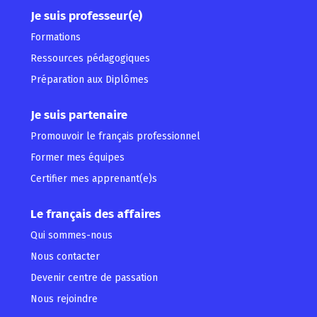
Je suis professeur(e)
Formations
Ressources pédagogiques
Préparation aux Diplômes
Je suis partenaire
Promouvoir le français professionnel
Former mes équipes
Certifier mes apprenant(e)s
Le français des affaires
Qui sommes-nous
Nous contacter
Devenir centre de passation
Nous rejoindre