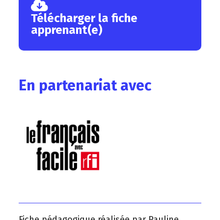
Télécharger la fiche
apprenant(e)
En partenariat avec
Fiche pédagogique réalisée par Pauline