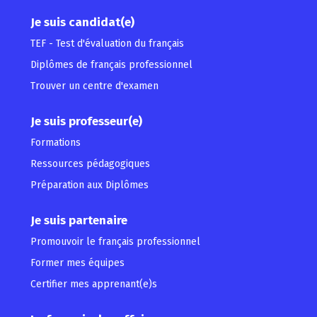
Je suis candidat(e)
TEF - Test d'évaluation du français
Diplômes de français professionnel
Trouver un centre d'examen
Je suis professeur(e)
Formations
Ressources pédagogiques
Préparation aux Diplômes
Je suis partenaire
Promouvoir le français professionnel
Former mes équipes
Certifier mes apprenant(e)s