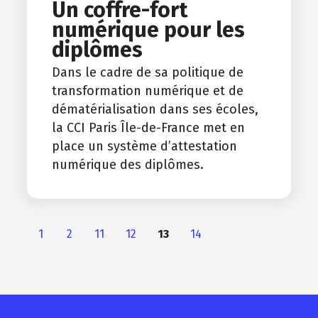
Un coffre-fort
numérique pour les
diplômes
Dans le cadre de sa politique de
transformation numérique et de
dématérialisation dans ses écoles,
la CCI Paris Île-de-France met en
place un système d’attestation
numérique des diplômes.
1
2
11
12
13
14