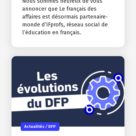
Nous sommes heureux de vous
annoncer que Le français des
affaires est désormais partenaire-
monde d’IFprofs, réseau social de
l’éducation en français.
Actualités
/
DFP