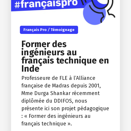
Français Pro
/
Témoignage
Former des
ingénieurs au
français technique en
Inde
Professeure de FLE à l’Alliance
française de Madras depuis 2001,
Mme Durga Shankar récemment
diplômée du DDIFOS, nous
présente ici son projet pédagogique
: « Former des ingénieurs au
français technique ».