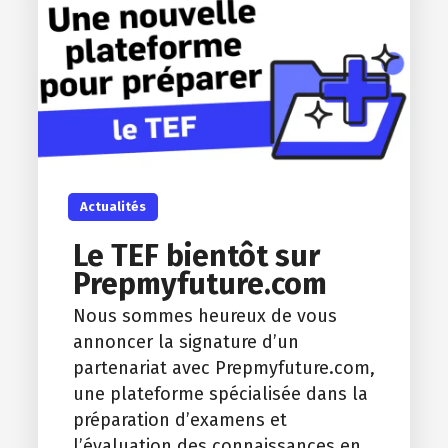
Actualités
Le TEF bientôt sur
Prepmyfuture.com
Nous sommes heureux de vous
annoncer la signature d’un
partenariat avec Prepmyfuture.com,
une plateforme spécialisée dans la
préparation d’examens et
l’évaluation des connaissances en