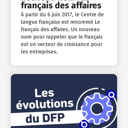
français des affaires
À partir du 6 juin 2017, le Centre de
langue française est renommé Le
français des affaires. Un nouveau
nom pour rappeler que le français
est un vecteur de croissance pour
les entreprises.