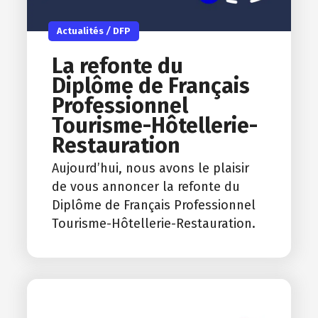
Actualités
/
DFP
La refonte du
Diplôme de Français
Professionnel
Tourisme-Hôtellerie-
Restauration
Aujourd’hui, nous avons le plaisir
de vous annoncer la refonte du
Diplôme de Français Professionnel
Tourisme-Hôtellerie-Restauration.