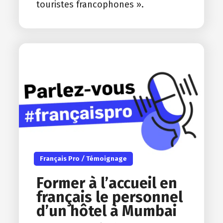
touristes francophones ».
Français Pro
/
Témoignage
Former à l’accueil en
français le personnel
d’un hôtel à Mumbai