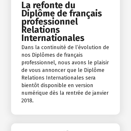
La refonte du
Diplôme de français
professionnel
Relations
Internationales
Dans la continuité de l’évolution de
nos Diplômes de français
professionnel, nous avons le plaisir
de vous annoncer que le Diplôme
Relations Internationales sera
bientôt disponible en version
numérique dès la rentrée de janvier
2018.