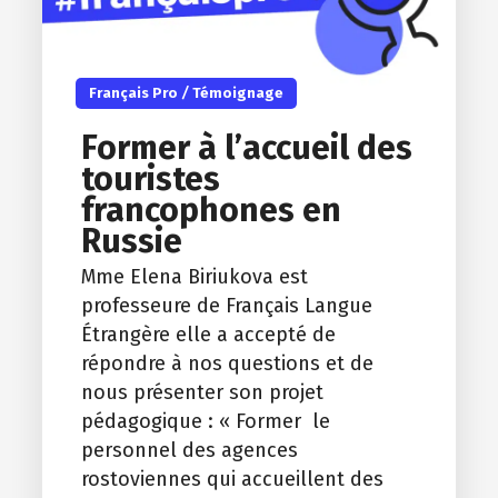
Français Pro
/
Témoignage
Former à l’accueil des
touristes
francophones en
Russie
Mme Elena Biriukova est
professeure de Français Langue
Étrangère elle a accepté de
répondre à nos questions et de
nous présenter son projet
pédagogique : « Former le
personnel des agences
rostoviennes qui accueillent des