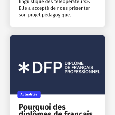
linguistique des téléopérateurs».
Elle a accepté de nous présenter
son projet pédagogique.
Actualités
Pourquoi des
diplômes de français