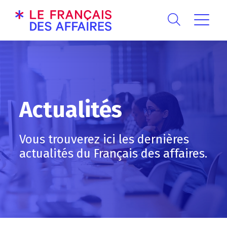
Actualités
Vous trouverez ici les dernières
actualités du Français des affaires.