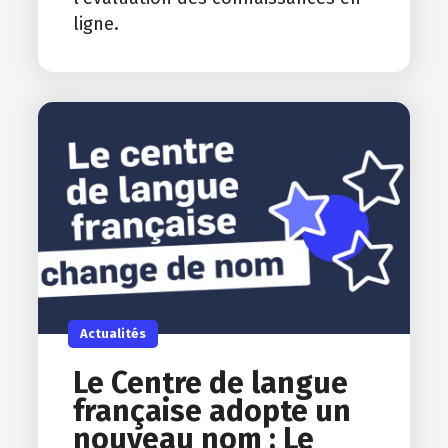
ligne.
Actualités
Le Centre de langue
française adopte un
nouveau nom : Le