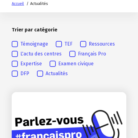
Accueil
Actualités
Trier par catégorie
Trier par catégorie
Témoignage
TEF
Ressources
L'actu des centres
Français Pro
Expertise
Examen civique
DFP
Actualités