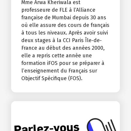
Mme Arwa Kheriwala est
professeure de FLE à l’Alliance
française de Mumbai depuis 30 ans
où elle assure des cours de français
à tous les niveaux. Après avoir suivi
deux stages à la CCI Paris Île-de-
France au début des années 2000,
elle a repris cette année une
formation iFOS pour se préparer à
l’enseignement du Français sur
Objectif Spécifique (FOS).