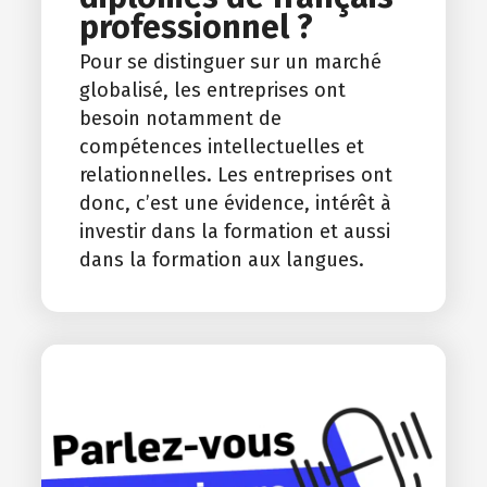
professionnel ?
Pour se distinguer sur un marché
globalisé, les entreprises ont
besoin notamment de
compétences intellectuelles et
relationnelles. Les entreprises ont
donc, c’est une évidence, intérêt à
investir dans la formation et aussi
dans la formation aux langues.