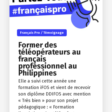
Français Pro
/
Témoignage
Former des
téléopérateurs au
français
professionnel au
Philippines
Elle a suivi cette année une
formation iFOS et vient de recevoir
son diplôme DDIFOS avec mention
« Très bien » pour son projet
pédagogique : « Formation