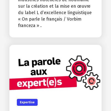
sur la création et la mise en œuvre
du label L d’excellence linguistique
« On parle le français / Vorbim
franceza » .
Expertise