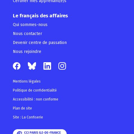
Certifier mes apprenant(e)s
Le français des affaires
Qui sommes-nous
Nous contacter
Devenir centre de passation
Nous rejoindre
Mentions légales
Politique de confidentialité
Accessibilité : non conforme
Plan de site
Site : La Confiserie