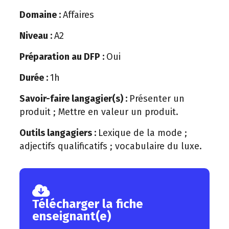
Domaine :
Affaires
Niveau :
A2
Préparation au DFP :
Oui
Durée :
1h
Savoir-faire langagier(s) :
Présenter un
produit ; Mettre en valeur un produit.
Outils langagiers :
Lexique de la mode ;
adjectifs qualificatifs ; vocabulaire du luxe.
Télécharger la fiche
enseignant(e)