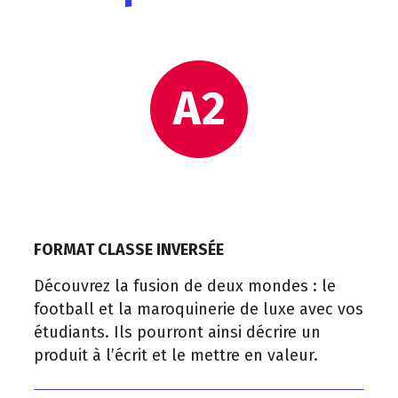
A2
FORMAT CLASSE INVERSÉE
Découvrez la fusion de deux mondes : le
football et la maroquinerie de luxe avec vos
étudiants. Ils pourront ainsi décrire un
produit à l’écrit et le mettre en valeur.