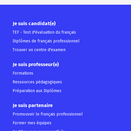
Je suis candidat(e)
TEF - Test d'évaluation du français
Diplômes de français professionnel
Trouver un centre d'examen
Je suis professeur(e)
Formations
Ressources pédagogiques
Préparation aux Diplômes
Je suis partenaire
Promouvoir le français professionnel
Former mes équipes