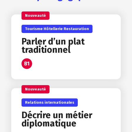
Nouveauté
Tourisme Hôtellerie Restauration
Parler d’un plat
traditionnel
B1
Nouveauté
Relations internationales
Décrire un métier
diplomatique