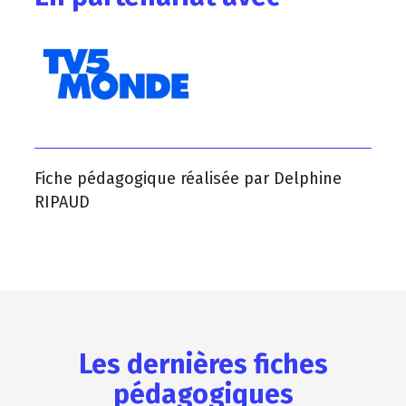
Fiche pédagogique réalisée par Delphine
RIPAUD
Les dernières fiches
pédagogiques