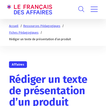
Accueil
Ressources Pédagogiques
Fiches Pédagogiques
Rédiger un texte de présentation d’un produit
Affaires
Rédiger un texte
de présentation
d’un produit