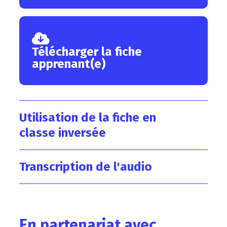
Télécharger la fiche
apprenant(e)
Utilisation de la fiche en
classe inversée
Transcription de l'audio
En partenariat avec