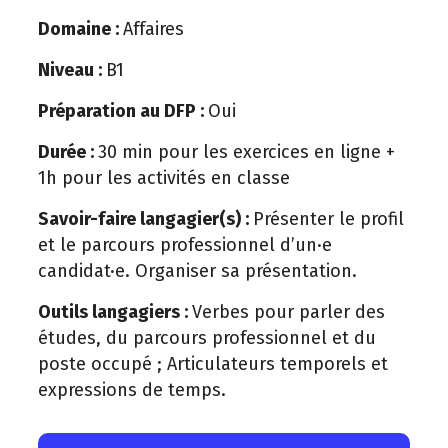
Domaine :
Affaires
Niveau :
B1
Préparation au DFP :
Oui
Durée :
30 min pour les exercices en ligne +
1h pour les activités en classe
Savoir-faire langagier(s) :
Présenter le profil
et le parcours professionnel d’un·e
candidat·e. Organiser sa présentation.
Outils langagiers :
Verbes pour parler des
études, du parcours professionnel et du
poste occupé ; Articulateurs temporels et
expressions de temps.