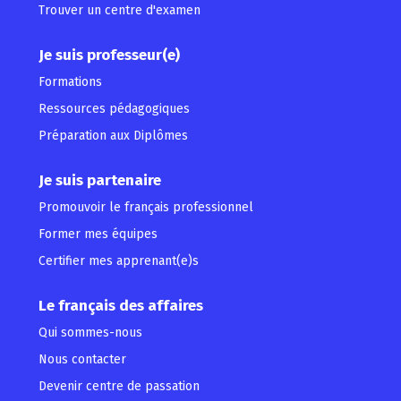
Trouver un centre d'examen
Je suis professeur(e)
Formations
Ressources pédagogiques
Préparation aux Diplômes
Je suis partenaire
Promouvoir le français professionnel
Former mes équipes
Certifier mes apprenant(e)s
Le français des affaires
Qui sommes-nous
Nous contacter
Devenir centre de passation