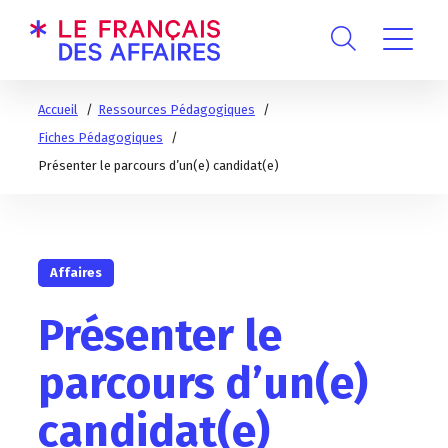
Accueil
Ressources Pédagogiques
Fiches Pédagogiques
Présenter le parcours d’un(e) candidat(e)
Affaires
Présenter le
parcours d’un(e)
candidat(e)