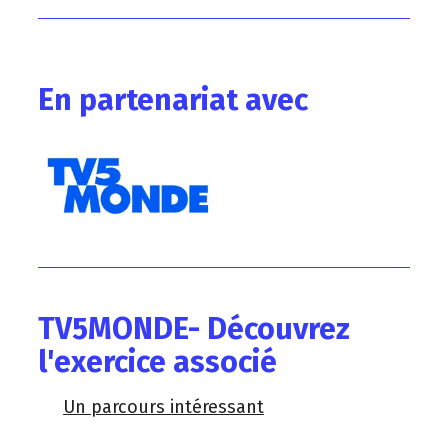
En partenariat avec
TV5MONDE- Découvrez
l'exercice associé
Un parcours intéressant