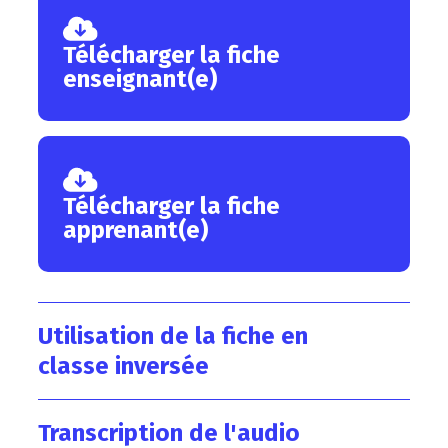
Télécharger la fiche
enseignant(e)
Télécharger la fiche
apprenant(e)
Utilisation de la fiche en
classe inversée
Transcription de l'audio