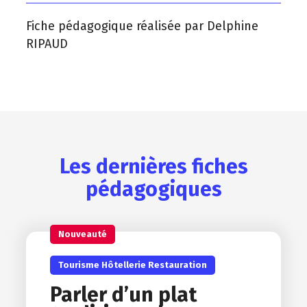
Fiche pédagogique réalisée par Delphine
RIPAUD
Les dernières fiches
pédagogiques
Nouveauté
Tourisme Hôtellerie Restauration
Parler d’un plat