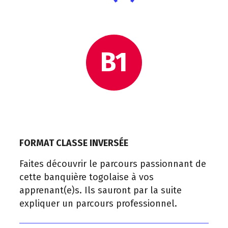
B1
FORMAT CLASSE INVERSÉE
Faites découvrir le parcours passionnant de
cette banquière togolaise à vos
apprenant(e)s. Ils sauront par la suite
expliquer un parcours professionnel.