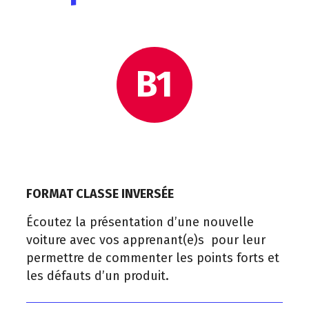
B1
FORMAT CLASSE INVERSÉE
Écoutez la présentation d’une nouvelle
voiture avec vos apprenant(e)s pour leur
permettre de commenter les points forts et
les défauts d’un produit.