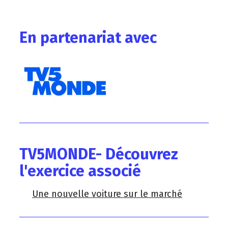
En partenariat avec
TV5MONDE- Découvrez
l'exercice associé
Une nouvelle voiture sur le marché