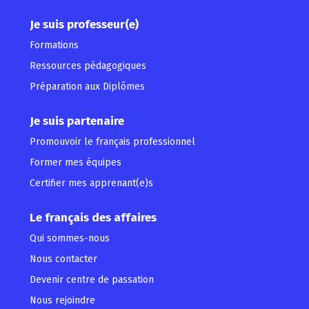
Je suis professeur(e)
Formations
Ressources pédagogiques
Préparation aux Diplômes
Je suis partenaire
Promouvoir le français professionnel
Former mes équipes
Certifier mes apprenant(e)s
Le français des affaires
Qui sommes-nous
Nous contacter
Devenir centre de passation
Nous rejoindre