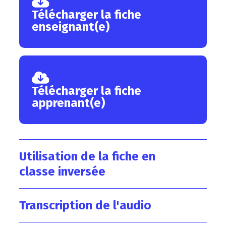
Télécharger la fiche
enseignant(e)
Télécharger la fiche
apprenant(e)
Utilisation de la fiche en
classe inversée
Transcription de l'audio