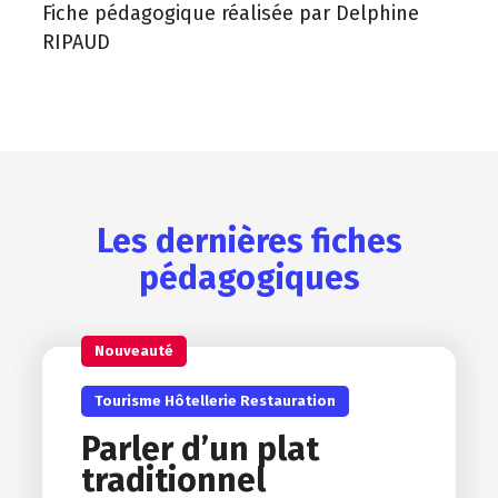
Fiche pédagogique réalisée par Delphine
RIPAUD
Les dernières fiches
pédagogiques
Nouveauté
Tourisme Hôtellerie Restauration
Parler d’un plat
traditionnel