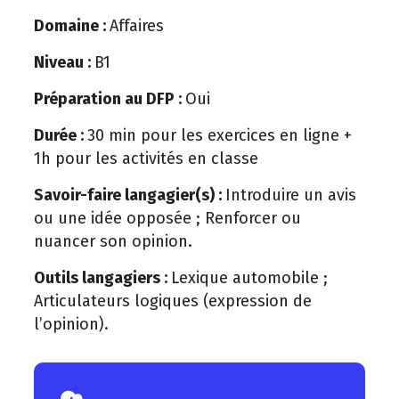
Domaine :
Affaires
Niveau :
B1
Préparation au DFP :
Oui
Durée :
30 min pour les exercices en ligne +
1h pour les activités en classe
Savoir-faire langagier(s) :
Introduire un avis
ou une idée opposée ; Renforcer ou
nuancer son opinion.
Outils langagiers :
Lexique automobile ;
Articulateurs logiques (expression de
l’opinion).