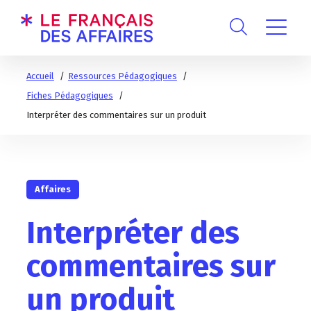
Accueil
Ressources Pédagogiques
Fiches Pédagogiques
Interpréter des commentaires sur un produit
Affaires
Interpréter des
commentaires sur
un produit