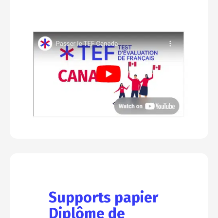
Supports papier
Diplôme de