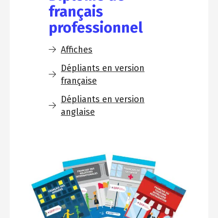
français
professionnel
Affiches
Dépliants en version
française
Dépliants en version
anglaise