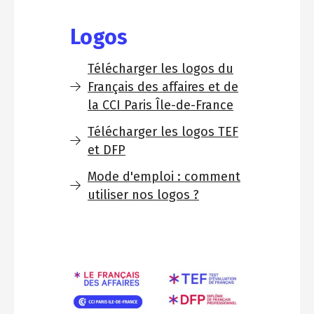
Logos
Télécharger les logos du
Français des affaires et de
la CCI Paris Île-de-France
Télécharger les logos TEF
et DFP
Mode d'emploi : comment
utiliser nos logos ?