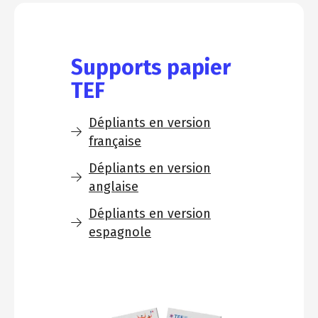
Supports papier
TEF
Dépliants en version
française
Dépliants en version
anglaise
Dépliants en version
espagnole