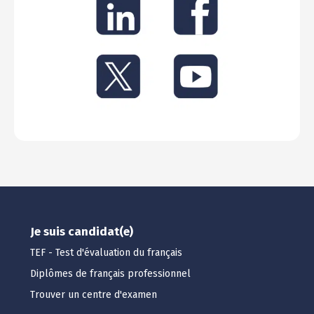
Je suis candidat(e)
TEF - Test d'évaluation du français
Diplômes de français professionnel
Trouver un centre d'examen