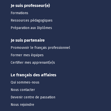
Je suis professeur(e)
Formations
Ressources pédagogiques
Préparation aux Diplômes
Je suis partenaire
Promouvoir le français professionnel
Former mes équipes
Certifier mes apprenant(e)s
Le français des affaires
Qui sommes-nous
Nous contacter
Devenir centre de passation
Nous rejoindre