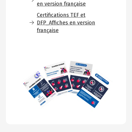
en version française
Certifications TEF et
DFP_Affiches en version
française