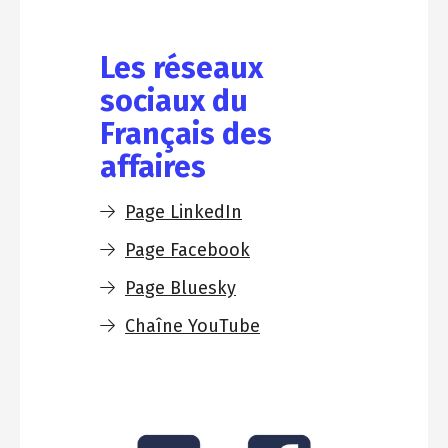
Les réseaux
sociaux du
Français des
affaires
Page LinkedIn
Page Facebook
Page Bluesky
Chaîne YouTube