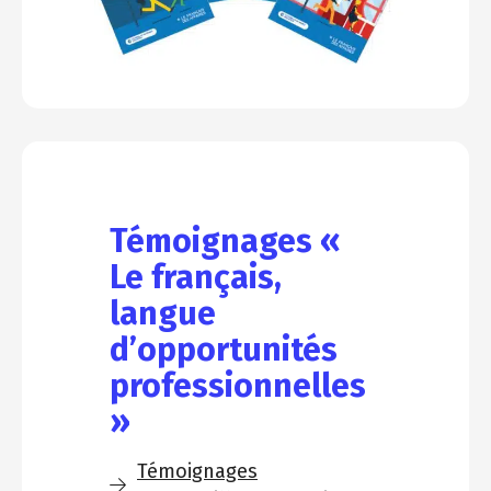
Témoignages «
Le français,
langue
d’opportunités
professionnelles
»
Témoignages