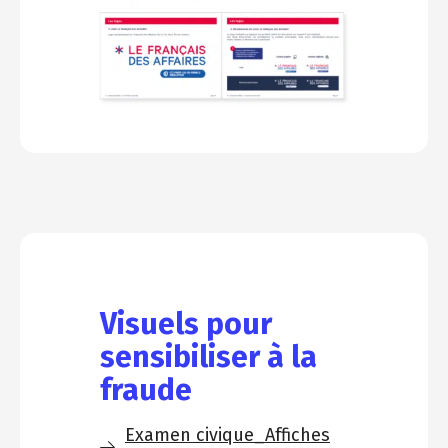
Visuels pour
sensibiliser à la
fraude
Examen civique_Affiches