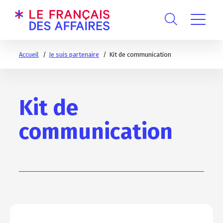
Accueil
Je suis partenaire
Kit de communication
Kit de
communication