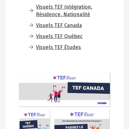
Visuels TEF Intégration,
Résidence, Nationalité
Visuels TEF Canada
Visuels TEF Québec
Visuels TEF Études