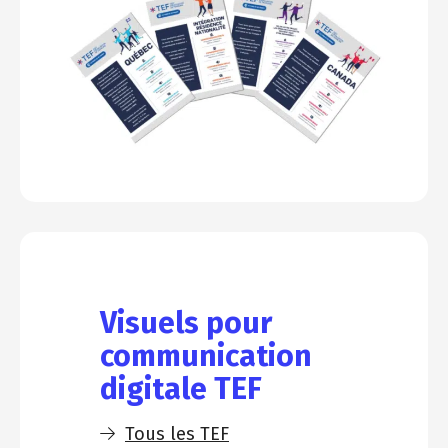
Visuels pour
communication
digitale TEF
Tous les TEF